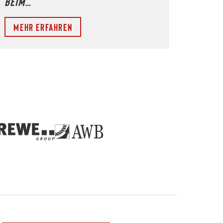
beim…
Mehr erfahren