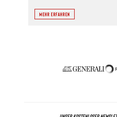
Mehr erfahren
UNSER KOSTENLOSER NEWSLE