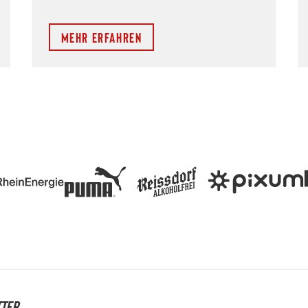
Mehr erfahren
TTER