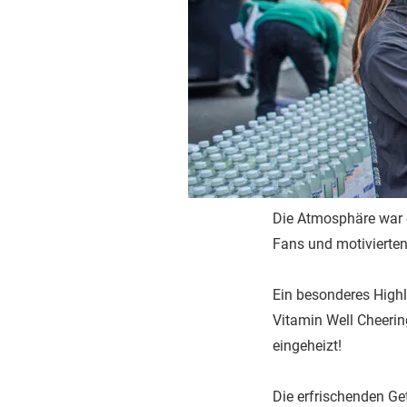
Die Atmosphäre war e
Fans und motivierten
Ein besonderes Highl
Vitamin Well Cheerin
eingeheizt!
Die erfrischenden Ge