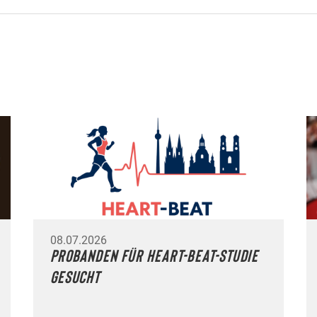
08.07.2026
Probanden für HEART-BEAT-Studie
gesucht