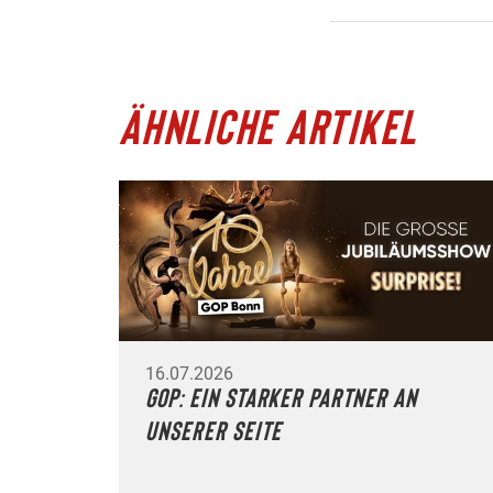
ÄHNLICHE ARTIKEL
16.07.2026
GOP: Ein starker Partner an
unserer Seite