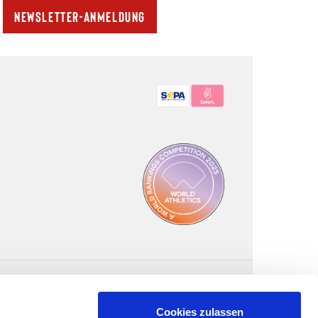
Newsletter-Anmeldung
Bezahlmethoden:
Cookies zulassen