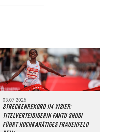
03.07.2026
Streckenrekord im Visier:
Titelverteidigerin Fantu Shugi
führt hochkarätiges Frauenfeld