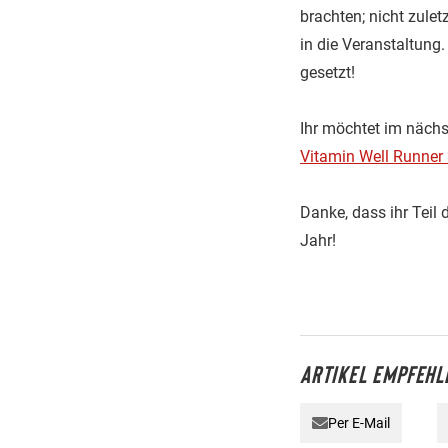
brachten; nicht zulet
in die Veranstaltun
gesetzt!
Ihr möchtet im nächs
Vitamin Well Runner
Danke, dass ihr Teil 
Jahr!
ARTIKEL EMPFEHL
Per E-Mail