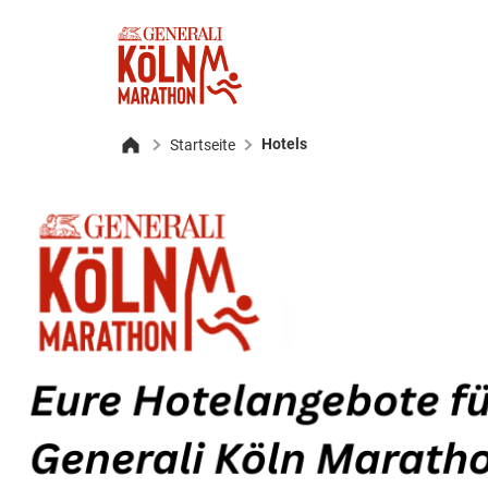
Hotels
Startseite
Startseite