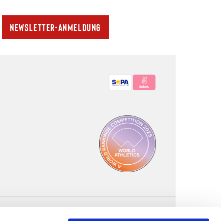
Newsletter-Anmeldung
Bezahlmethoden: