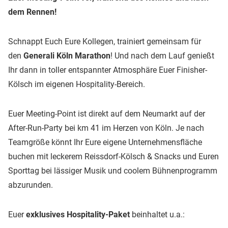
dem Rennen!
Schnappt Euch Eure Kollegen, trainiert gemeinsam für
den
Generali Köln Marathon
! Und nach dem Lauf genießt
Ihr dann in toller entspannter Atmosphäre Euer Finisher-
Kölsch im eigenen Hospitality-Bereich.
Euer Meeting-Point ist direkt auf dem Neumarkt auf der
After-Run-Party bei km 41 im Herzen von Köln. Je nach
Teamgröße könnt Ihr Eure eigene Unternehmensfläche
buchen mit leckerem Reissdorf-Kölsch & Snacks und Euren
Sporttag bei lässiger Musik und coolem Bühnenprogramm
abzurunden.
Euer
exklusives Hospitality-Paket
beinhaltet u.a.: