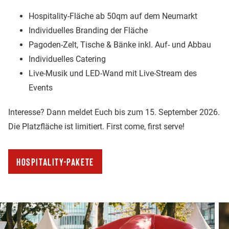
Hospitality-Fläche ab 50qm auf dem Neumarkt
Individuelles Branding der Fläche
Pagoden-Zelt, Tische & Bänke inkl. Auf- und Abbau
Individuelles Catering
Live-Musik und LED-Wand mit Live-Stream des
Events
Interesse? Dann meldet Euch bis zum 15. September 2026.
Die Platzfläche ist limitiert. First come, first serve!
Hospitality-Pakete