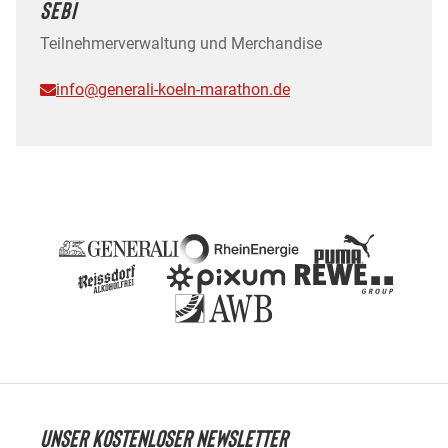
SEBI
Teilnehmerverwaltung und Merchandise
info@generali-koeln-marathon.de
UNSER KOSTENLOSER NEWSLETTER