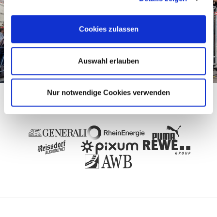
Cookies zulassen
Auswahl erlauben
Nur notwendige Cookies verwenden