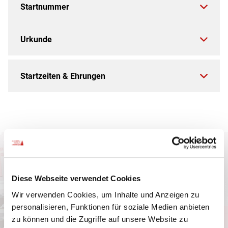
Startnummer
Urkunde
Startzeiten & Ehrungen
Diese Webseite verwendet Cookies
Wir verwenden Cookies, um Inhalte und Anzeigen zu
personalisieren, Funktionen für soziale Medien anbieten
zu können und die Zugriffe auf unsere Website zu