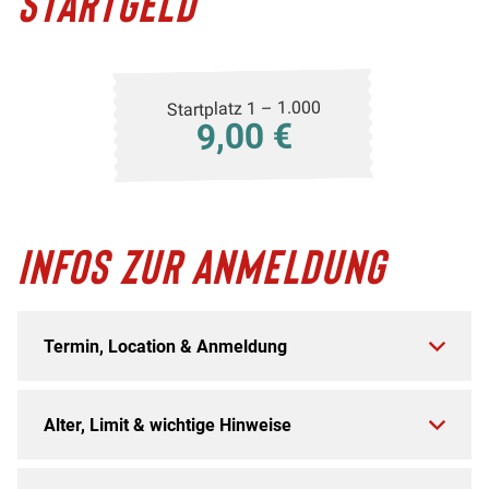
STARTGELD
Startplatz 1 – 1.000
9,00 €
INFOS ZUR ANMELDUNG
Termin, Location & Anmeldung
Alter, Limit & wichtige Hinweise