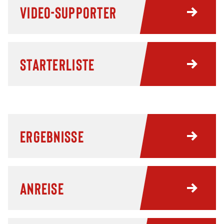
Video-Supporter
Starterliste
Ergebnisse
Anreise