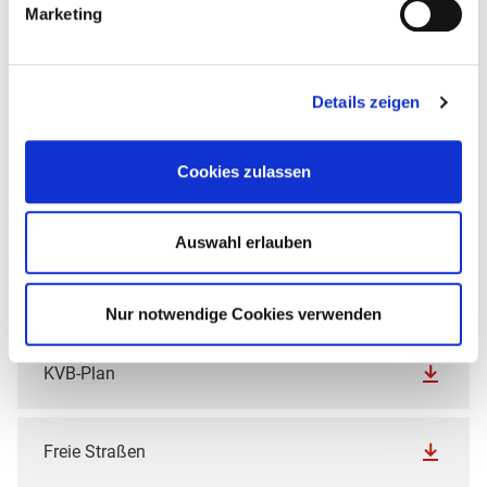
Marketing
Hotspots
Details zeigen
Faltplan mit Durchlaufzeiten
Cookies zulassen
Start
Auswahl erlauben
Ziel mit Meetingpoints
Nur notwendige Cookies verwenden
KVB-Plan
Freie Straßen