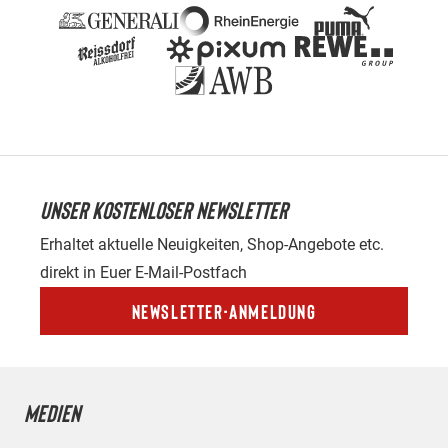
UNSER KOSTENLOSER NEWSLETTER
Erhaltet aktuelle Neuigkeiten, Shop-Angebote etc.
direkt in Euer E-Mail-Postfach
Newsletter-Anmeldung
MEDIEN