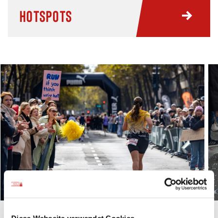
Hotspots