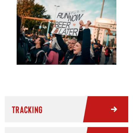
Tracking