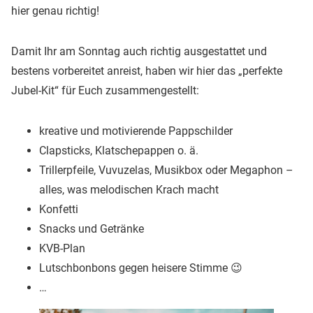
hier genau richtig!
Damit Ihr am Sonntag auch richtig ausgestattet und
bestens vorbereitet anreist, haben wir hier das „perfekte
Jubel-Kit“ für Euch zusammengestellt:
kreative und motivierende Pappschilder
Clapsticks, Klatschepappen o. ä.
Trillerpfeile, Vuvuzelas, Musikbox oder Megaphon –
alles, was melodischen Krach macht
Konfetti
Snacks und Getränke
KVB-Plan
Lutschbonbons gegen heisere Stimme 😉
…