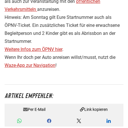
als auch zur Veranstaltung mit den
öffentlichen
Verkehrsmitteln
anzureisen.
Hinweis: Am Sonntag gilt Eure Startnummer auch als
ÖPNV-Ticket. Ein zusätzliches Ticket für eine erwachsene
Begleitperson und 2 Kinder gibt es als Abrissbon an der
Startnummer.
Weitere Infos zum ÖPNV hier
.
Wenn Ihr doch per Auto anreisen willst/musst, nutzt die
Waze-App zur Navigation
!
ARTIKEL EMPFEHLEN:
Per E-Mail
Link kopieren