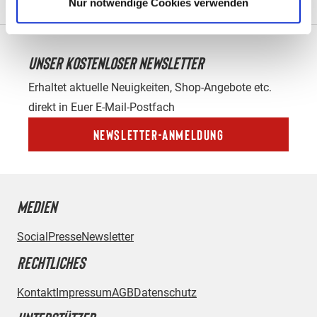
Nur notwendige Cookies verwenden
UNSER KOSTENLOSER NEWSLETTER
Erhaltet aktuelle Neuigkeiten, Shop-Angebote etc.
direkt in Euer E-Mail-Postfach
Newsletter-Anmeldung
MEDIEN
Social
Presse
Newsletter
RECHTLICHES
Kontakt
Impressum
AGB
Datenschutz