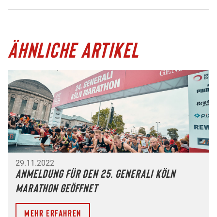
ÄHNLICHE ARTIKEL
29.11.2022
Anmeldung für den 25. Generali Köln
Marathon geöffnet
Mehr erfahren