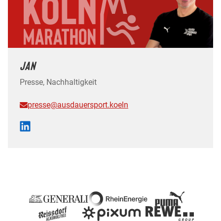
JAN
Presse, Nachhaltigkeit
presse@ausdauersport.koeln