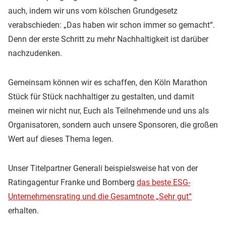
auch, indem wir uns vom kölschen Grundgesetz
verabschieden: „Das haben wir schon immer so gemacht“.
Denn der erste Schritt zu mehr Nachhaltigkeit ist darüber
nachzudenken.
Gemeinsam können wir es schaffen, den Köln Marathon
Stück für Stück nachhaltiger zu gestalten, und damit
meinen wir nicht nur, Euch als Teilnehmende und uns als
Organisatoren, sondern auch unsere Sponsoren, die großen
Wert auf dieses Thema legen.
Unser Titelpartner Generali beispielsweise hat von der
Ratingagentur Franke und Bornberg
das beste ESG-
Unternehmensrating und die Gesamtnote „Sehr gut“
erhalten.