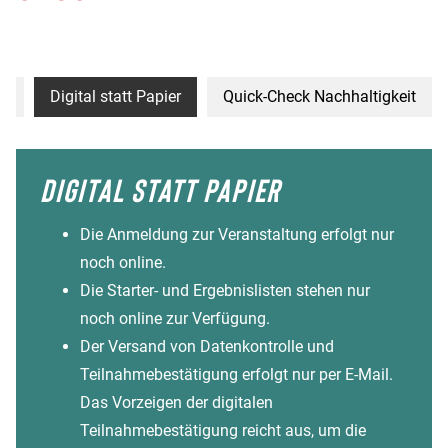
iv
Digital statt Papier
Quick-Check Nachhaltigkeit
DIGITAL STATT PAPIER
Die Anmeldung zur Veranstaltung erfolgt nur
noch online.
Die Starter- und Ergebnislisten stehen nur
noch online zur Verfügung.
Der Versand von Datenkontrolle und
Teilnahmebestätigung erfolgt nur per E-Mail.
Das Vorzeigen der digitalen
Teilnahmebestätigung reicht aus, um die