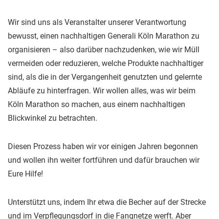
Wir sind uns als Veranstalter unserer Verantwortung
bewusst, einen nachhaltigen Generali Köln Marathon zu
organisieren – also darüber nachzudenken, wie wir Müll
vermeiden oder reduzieren, welche Produkte nachhaltiger
sind, als die in der Vergangenheit genutzten und gelernte
Abläufe zu hinterfragen. Wir wollen alles, was wir beim
Köln Marathon so machen, aus einem nachhaltigen
Blickwinkel zu betrachten.
Diesen Prozess haben wir vor einigen Jahren begonnen
und wollen ihn weiter fortführen und dafür brauchen wir
Eure Hilfe!
Unterstützt uns, indem Ihr etwa die Becher auf der Strecke
und im Verpflegungsdorf in die Fangnetze werft. Aber