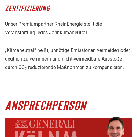
ZERTIFIZIERUNG
Unser Premiumpartner RheinEnergie stellt die
Veranstaltung jedes Jahr klimaneutral.
„Klimaneutral“ heißt, unnötige Emissionen vermeiden oder
deutlich zu verringern und nicht-vermeidbare Ausstöße
durch CO
-reduzierende Maßnahmen zu kompensieren.
2
ANSPRECHPERSON