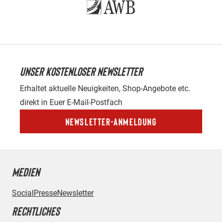
UNSER KOSTENLOSER NEWSLETTER
Erhaltet aktuelle Neuigkeiten, Shop-Angebote etc.
direkt in Euer E-Mail-Postfach
Newsletter-Anmeldung
MEDIEN
Social
Presse
Newsletter
RECHTLICHES