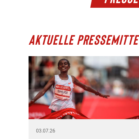
AKTUELLE PRESSEMITTE
03.07.26