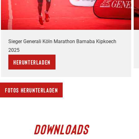
Sieger Generali Köln Marathon Barnaba Kipkoech
2025
Herunterladen
Fotos herunterladen
DOWNLOADS