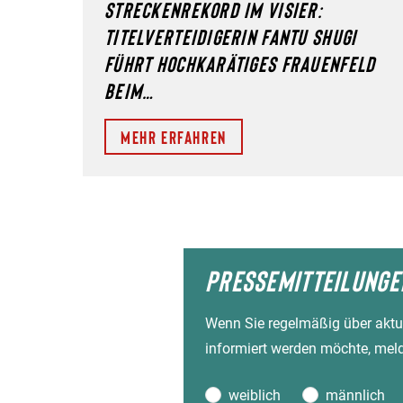
STRECKENREKORD IM VISIER:
TITELVERTEIDIGERIN FANTU SHUGI
FÜHRT HOCHKARÄTIGES FRAUENFELD
BEIM…
Mehr erfahren
PRESSEMITTEILUNGE
Wenn Sie regelmäßig über aktu
informiert werden möchte, melde
weiblich
männlich