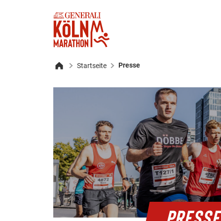
Presse
Startseite
Startseite
PRESSE