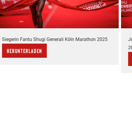
Siegerin Fantu Shugi Generali Köln Marathon 2025
Jo
2
Herunterladen