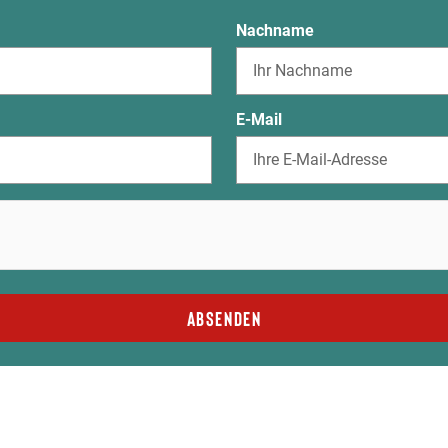
Nachname
E-Mail
Absenden