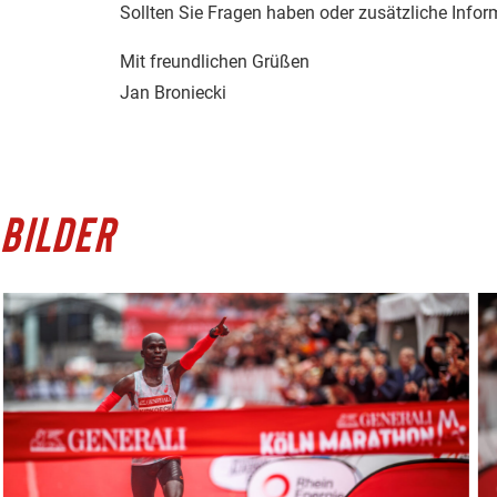
Sollten Sie Fragen haben oder zusätzliche Infor
Mit freundlichen Grüßen
Jan Broniecki
BILDER