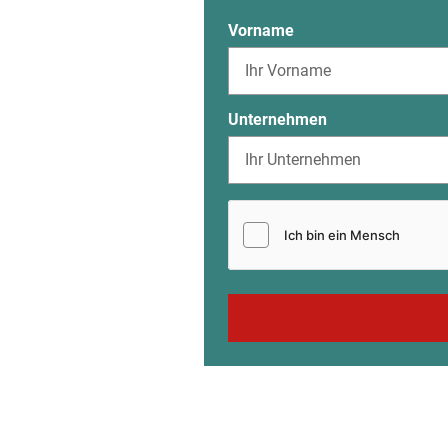
Vorname
Unternehmen