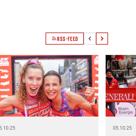
RSS-FEED
5.10.25
05.10.25