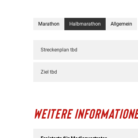
Marathon
Halbmarathon
Allgemein
Streckenplan tbd
Ziel tbd
WEITERE INFORMATION