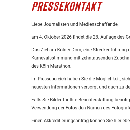
PRESSEKONTAKT
Liebe Journalisten und Medienschaffende,
am 4. Oktober 2026 findet die 28. Auflage des G
Das Ziel am Kölner Dom, eine Streckenführung durc
Karnevalsstimmung mit zehntausenden Zuschaue
des Köln Marathon.
Im Pressebereich haben Sie die Möglichkeit, sich
neuesten Informationen versorgt und auch zu d
Falls Sie Bilder für Ihre Berichterstattung benöt
Verwendung der Fotos den Namen des Fotograf
Einen Akkreditierungsantrag können Sie hier eben