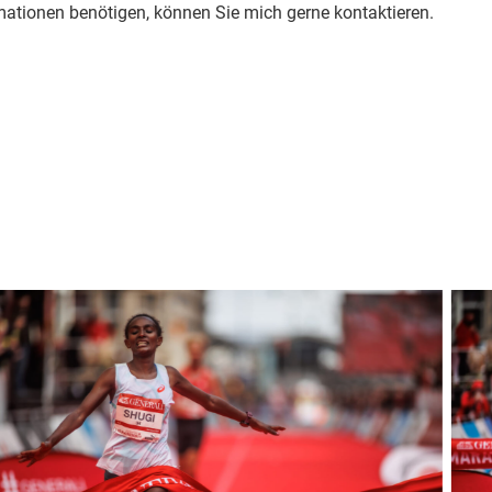
mationen benötigen, können Sie mich gerne kontaktieren.