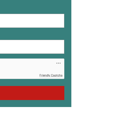
Friendly Captcha