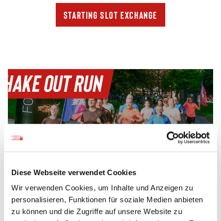
Starting slot exchange
Diese Webseite verwendet Cookies
5€
Wir verwenden Cookies, um Inhalte und Anzeigen zu
personalisieren, Funktionen für soziale Medien anbieten
zu können und die Zugriffe auf unsere Website zu