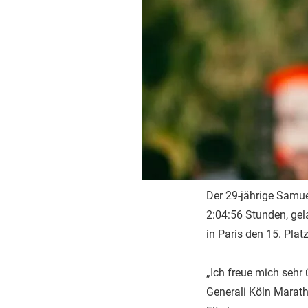
Der 29-jährige Samuel
2:04:56 Stunden, gel
in Paris den 15. Platz
„Ich freue mich sehr 
Generali Köln Maratho