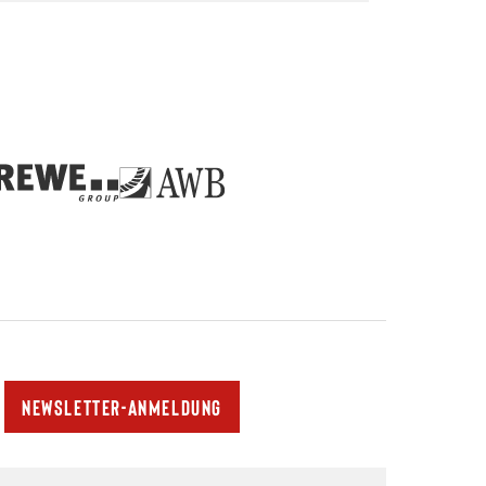
Newsletter-Anmeldung