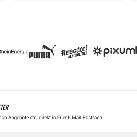
TTER
Shop-Angebote etc. direkt in Euer E-Mail-Postfach