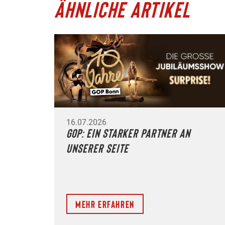
ÄHNLICHE ARTIKEL
16.07.2026
GOP: Ein starker Partner an
unserer Seite
Mehr erfahren