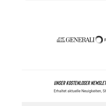
UNSER KOSTENLOSER NEWSLE
Erhaltet aktuelle Neuigkeiten, 