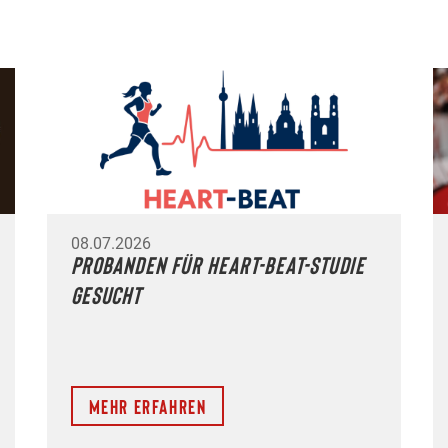
08.07.2026
Probanden für HEART-BEAT-Studie
gesucht
Mehr erfahren