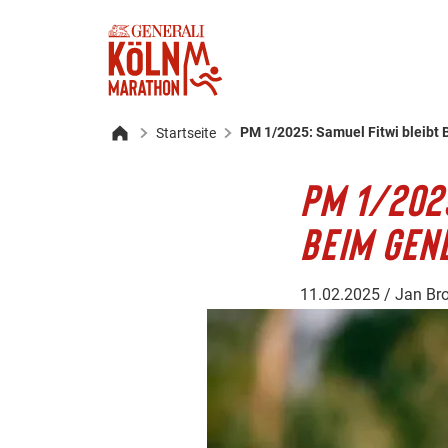
PM 1/2025: Samuel Fitwi bleibt 
Startseite
Startseite
PM 1/202
BEIM GEN
11.02.2025 / Jan Bro